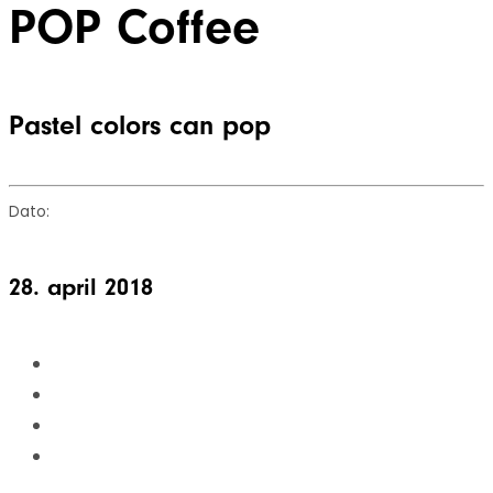
POP Coffee
Pastel colors can pop
Dato:
28. april 2018