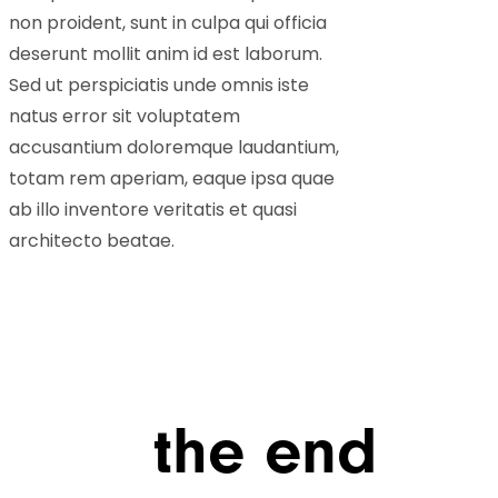
non proident, sunt in culpa qui officia
deserunt mollit anim id est laborum.
Sed ut perspiciatis unde omnis iste
natus error sit voluptatem
accusantium doloremque laudantium,
totam rem aperiam, eaque ipsa quae
ab illo inventore veritatis et quasi
architecto beatae.
the end