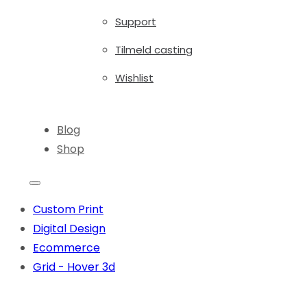
Support
Tilmeld casting
Wishlist
Blog
Shop
Custom Print
Digital Design
Ecommerce
Grid - Hover 3d