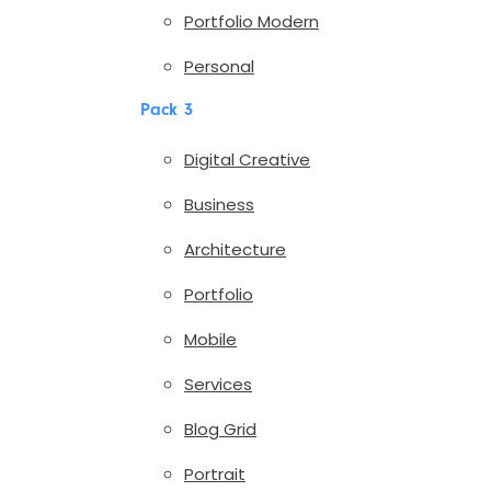
Portfolio Modern
Personal
Pack 3
Digital Creative
Business
Architecture
Portfolio
Mobile
Services
Blog Grid
Portrait