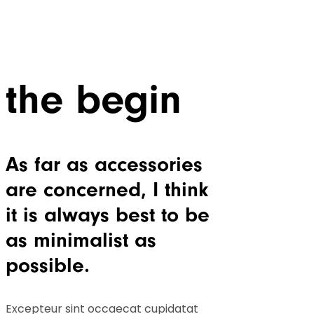
the begin
As far as accessories
are concerned, I think
it is always best to be
as minimalist as
possible.
Excepteur sint occaecat cupidatat