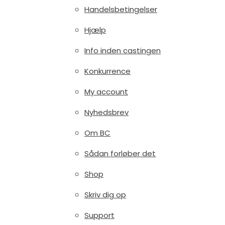
Handelsbetingelser
Hjælp
Info inden castingen
Konkurrence
My account
Nyhedsbrev
Om BC
Sådan forløber det
Shop
Skriv dig op
Support