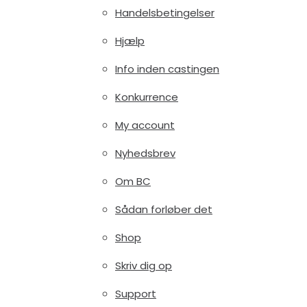
Handelsbetingelser
Hjælp
Info inden castingen
Konkurrence
My account
Nyhedsbrev
Om BC
Sådan forløber det
Shop
Skriv dig op
Support