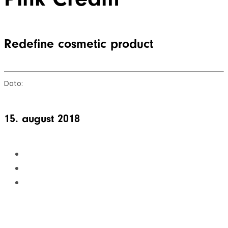
Redefine cosmetic product
Dato:
15. august 2018