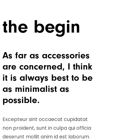
the begin
As far as accessories
are concerned, I think
it is always best to be
as minimalist as
possible.
Excepteur sint occaecat cupidatat
non proident, sunt in culpa qui officia
deserunt mollit anim id est laborum.