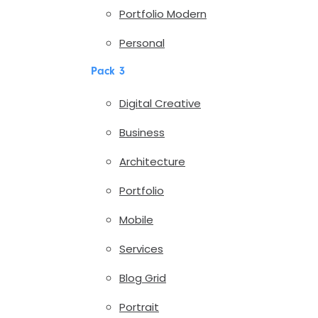
Portfolio Modern
Personal
Pack 3
Digital Creative
Business
Architecture
Portfolio
Mobile
Services
Blog Grid
Portrait