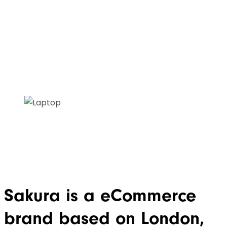
Visit website
Sakura is a eCommerce
brand based on London,