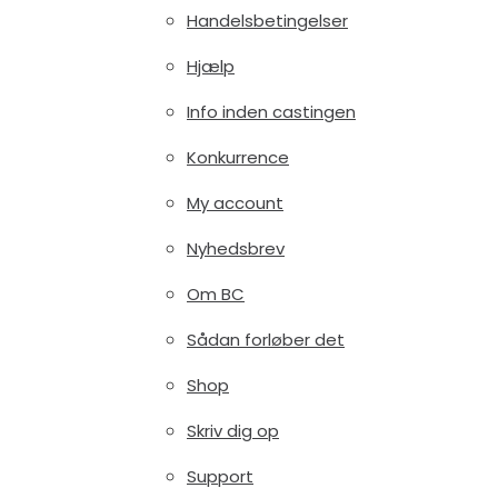
Handelsbetingelser
Hjælp
Info inden castingen
Konkurrence
My account
Nyhedsbrev
Om BC
Sådan forløber det
Shop
Skriv dig op
Support