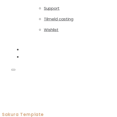
Support
Tilmeld casting
Wishlist
Blog
Shop
Sakura Template