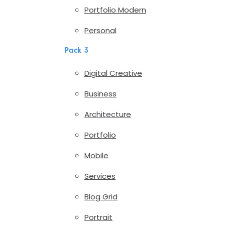
Portfolio Modern
Personal
Pack 3
Digital Creative
Business
Architecture
Portfolio
Mobile
Services
Blog Grid
Portrait