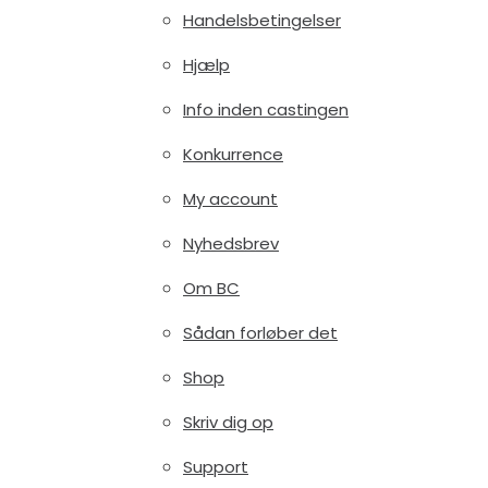
Handelsbetingelser
Hjælp
Info inden castingen
Konkurrence
My account
Nyhedsbrev
Om BC
Sådan forløber det
Shop
Skriv dig op
Support