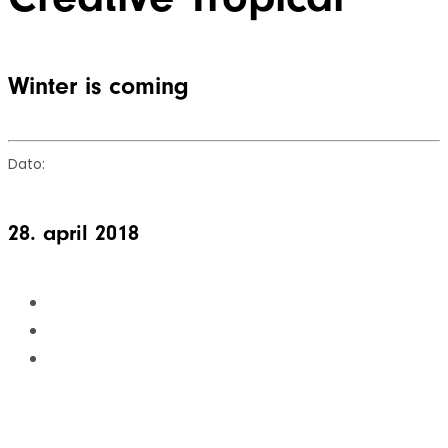
Winter is coming
Dato:
28. april 2018