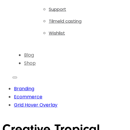
Support
Tilmeld casting
Wishlist
Blog
Shop
Branding
Ecommerce
Grid Hover Overlay
Creative Tropical