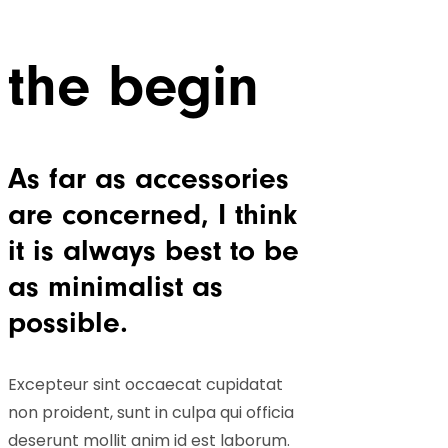
the begin
As far as accessories
are concerned, I think
it is always best to be
as minimalist as
possible.
Excepteur sint occaecat cupidatat
non proident, sunt in culpa qui officia
deserunt mollit anim id est laborum.