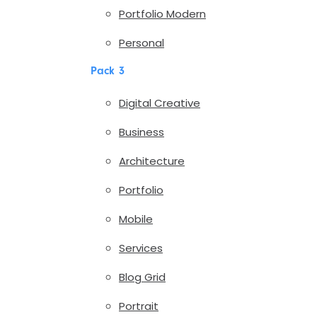
Portfolio Modern
Personal
Pack 3
Digital Creative
Business
Architecture
Portfolio
Mobile
Services
Blog Grid
Portrait